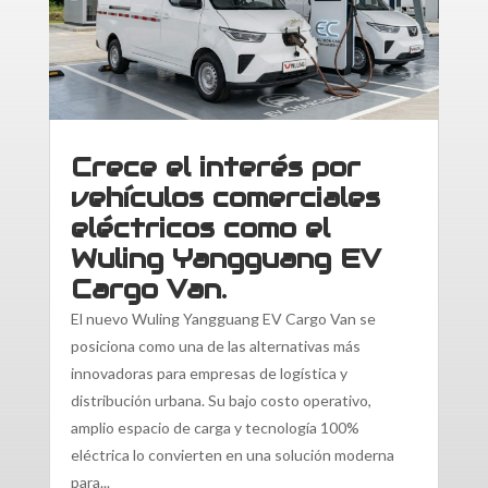
Crece el interés por
vehículos comerciales
eléctricos como el
Wuling Yangguang EV
Cargo Van.
El nuevo Wuling Yangguang EV Cargo Van se
posiciona como una de las alternativas más
innovadoras para empresas de logística y
distribución urbana. Su bajo costo operativo,
amplio espacio de carga y tecnología 100%
eléctrica lo convierten en una solución moderna
para...