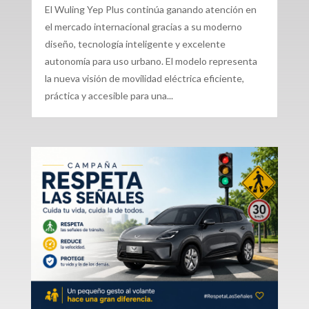
El Wuling Yep Plus continúa ganando atención en
el mercado internacional gracias a su moderno
diseño, tecnología inteligente y excelente
autonomía para uso urbano. El modelo representa
la nueva visión de movilidad eléctrica eficiente,
práctica y accesible para una...