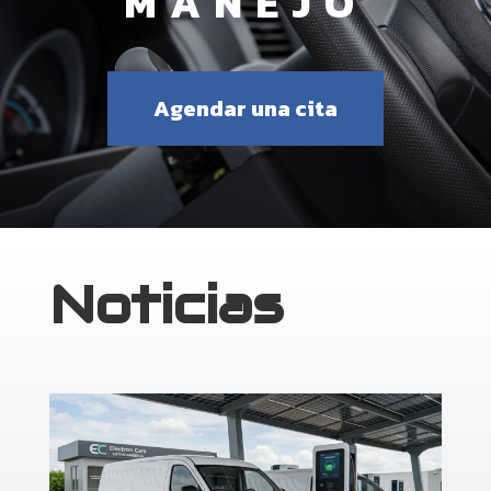
MANEJO
Agendar una cita
Noticias