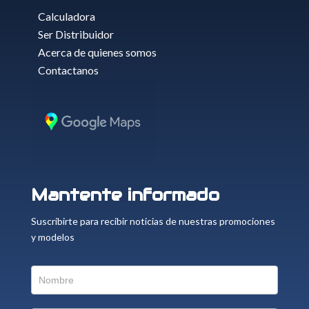
Calculadora
Ser Distribuidor
Acerca de quienes somos
Contactanos
Mantente informado
Suscribirte para recibir noticias de nuestras promociones
y modelos
Suscriptor