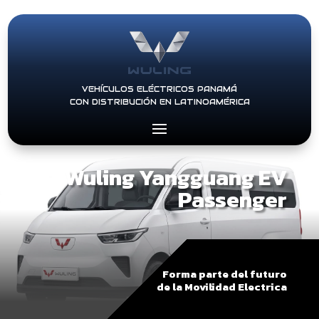
VEHÍCULOS ELÉCTRICOS PANAMÁ
CON DISTRIBUCIÓN EN LATINOAMÉRICA
Wuling Yangguang EV
Passenger
Forma parte del futuro
de la Movilidad Electrica