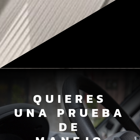
QUIERES
UNA PRUEBA
DE