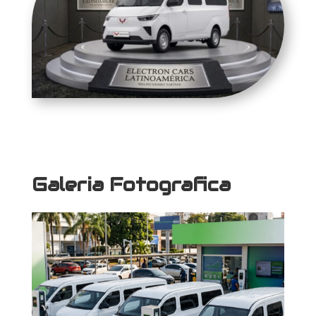
Galeria Fotografica