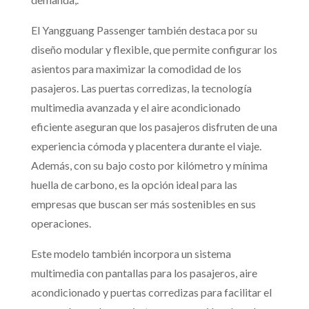
El Yangguang Passenger también destaca por su
diseño modular y flexible, que permite configurar los
asientos para maximizar la comodidad de los
pasajeros. Las puertas corredizas, la tecnología
multimedia avanzada y el aire acondicionado
eficiente aseguran que los pasajeros disfruten de una
experiencia cómoda y placentera durante el viaje.
Además, con su bajo costo por kilómetro y mínima
huella de carbono, es la opción ideal para las
empresas que buscan ser más sostenibles en sus
operaciones.
Este modelo también incorpora un sistema
multimedia con pantallas para los pasajeros, aire
acondicionado y puertas corredizas para facilitar el