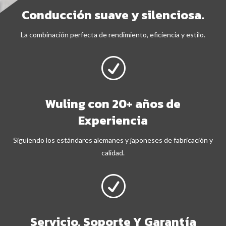
Conducción suave y silenciosa.
La combinación perfecta de rendimiento, eficiencia y estilo.
R
Wuling con 20+ años de
Experiencia
Siguiendo los estándares alemanes y japoneses de fabricación y
calidad.
R
Servicio, Soporte Y Garantía