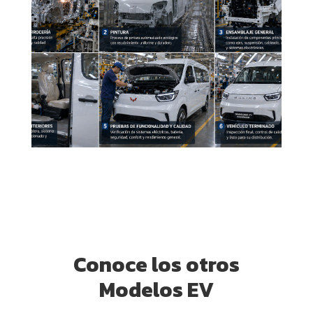
Conoce los otros
Modelos EV