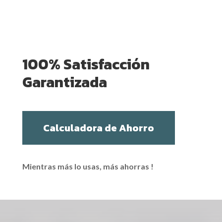
100% Satisfacción
Garantizada
Calculadora de Ahorro
Mientras más lo usas, más ahorras !