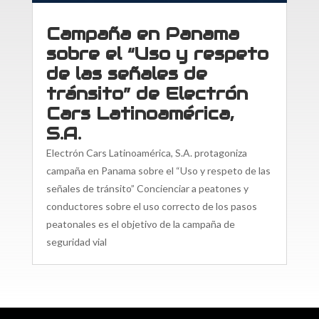
Campaña en Panama
sobre el “Uso y respeto
de las señales de
tránsito” de Electrón
Cars Latinoamérica,
S.A.
Electrón Cars Latinoamérica, S.A. protagoniza
campaña en Panama sobre el “Uso y respeto de las
señales de tránsito” Concienciar a peatones y
conductores sobre el uso correcto de los pasos
peatonales es el objetivo de la campaña de
seguridad vial