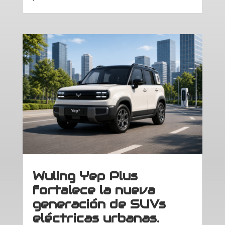
Wuling Yep Plus
fortalece la nueva
generación de SUVs
eléctricas urbanas.