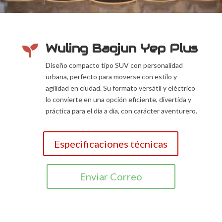
Wuling Baojun Yep Plus

Diseño compacto tipo SUV con personalidad
urbana, perfecto para moverse con estilo y
agilidad en ciudad. Su formato versátil y eléctrico
lo convierte en una opción eficiente, divertida y
práctica para el día a día, con carácter aventurero.
Especificaciones técnicas
Enviar Correo