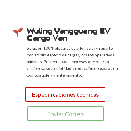
Wuling Yangguang EV

Cargo Van
Solución 100% eléctrica para logística y reparto,
con amplio espacio de carga y costos operativos
mínimos. Perfecta para empresas que buscan
eficiencia, sostenibilidad y reducción de gastos en
combustible y mantenimiento.
Especificaciones técnicas
Enviar Correo