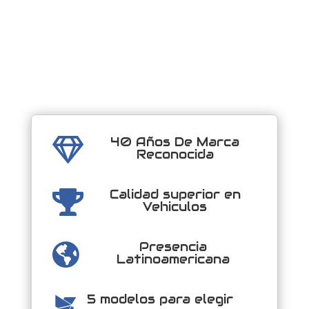
40 Años De Marca

Reconocida
Calidad superior en

Vehiculos
Presencia

Latinoamericana
5 modelos para elegir
