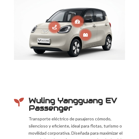



Wuling Yangguang EV

Passenger
Transporte eléctrico de pasajeros cómodo,
silencioso y eficiente, ideal para flotas, turismo o
movilidad corporativa. Diseñada para maximizar el