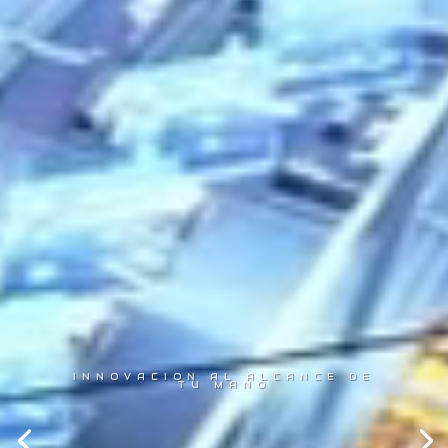
INNOVACION AL ALCANCE DE
TU MANO