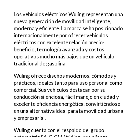
Los vehículos eléctricos Wuling representan una
nueva generación de movilidad inteligente,
moderna y eficiente. La marca se ha posicionado
internacionalmente por ofrecer vehículos
eléctricos con excelente relación precio-
beneficio, tecnología avanzada y costos
operativos mucho más bajos que un vehículo
tradicional de gasolina.
Wuling ofrece diseños modernos, cómodos y
prácticos, ideales tanto para uso personal como
comercial. Sus vehículos destacan por su
conducción silenciosa, fácil manejo en ciudad y
excelente eficiencia energética, convirtiéndose
en una alternativa ideal para la movilidad urbana
y empresarial.
Wuling cuenta con el respaldo del grupo