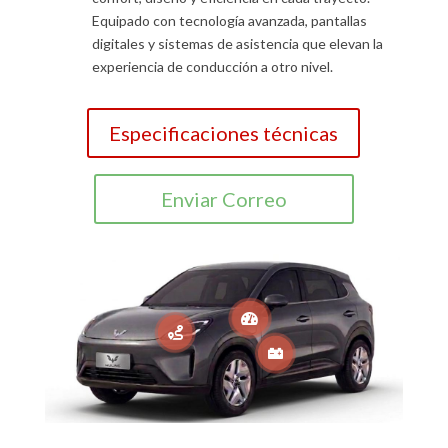
Equipado con tecnología avanzada, pantallas
digitales y sistemas de asistencia que elevan la
experiencia de conducción a otro nivel.
Especificaciones técnicas
Enviar Correo


