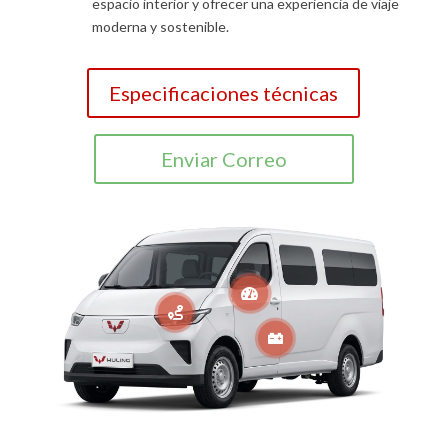
espacio interior y ofrecer una experiencia de viaje
moderna y sostenible.
Especificaciones técnicas
Enviar Correo


