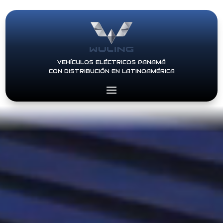
VEHÍCULOS ELÉCTRICOS PANAMÁ
CON DISTRIBUCIÓN EN LATINOAMÉRICA
Video
Player