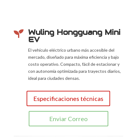
Wuling Hongguang Mini

EV
El vehículo eléctrico urbano más accesible del
mercado, diseñado para máxima eficiencia y bajo
costo operativo. Compacto, fácil de estacionar y
con autonomía optimizada para trayectos diarios,
ideal para ciudades densas.
Especificaciones técnicas
Enviar Correo