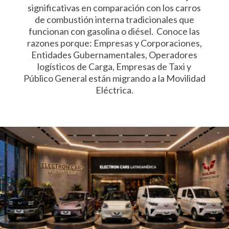
significativas en comparación con los carros
de combustión interna tradicionales que
funcionan con gasolina o diésel. Conoce las
razones porque: Empresas y Corporaciones,
Entidades Gubernamentales, Operadores
logísticos de Carga, Empresas de Taxi y
Público General están migrando a la Movilidad
Eléctrica.