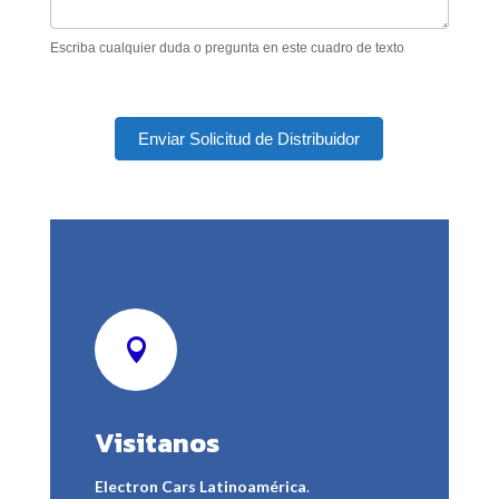
Escriba cualquier duda o pregunta en este cuadro de texto
Enviar Solicitud de Distribuidor

Visitanos
Electron Cars Latinoamérica
.