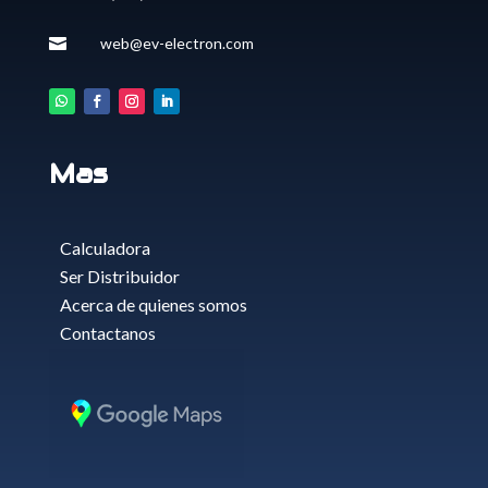
web@ev-electron.com

Mas
Calculadora
Ser Distribuidor
Acerca de quienes somos
Contactanos