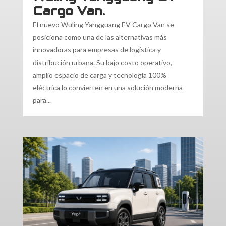
Cargo Van.
El nuevo Wuling Yangguang EV Cargo Van se
posiciona como una de las alternativas más
innovadoras para empresas de logística y
distribución urbana. Su bajo costo operativo,
amplio espacio de carga y tecnología 100%
eléctrica lo convierten en una solución moderna
para...