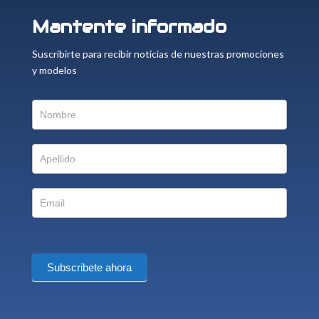
Mantente informado
Suscribirte para recibir noticias de nuestras promociones
y modelos
Suscriptor
Subscribete ahora