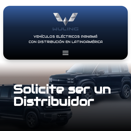
VEHÍCULOS ELÉCTRICOS PANAMÁ
CON DISTRIBUCIÓN EN LATINOAMÉRICA
Solicite ser un
Distribuidor