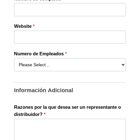
Website
*
Numero de Empleados
*
Información Adicional
Razones por la que desea ser un representante o
distribuidor?
*