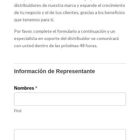
distribuidores de nuestra marca y expande el crecimiento
de tu negocio y el de tus clientes, gracias a los beneficios
que tenemos para ti.
Por favor, complete el formulario a continuación y un
especialista en soporte del distribuidor se comunicará
con usted dentro de las próximas 48 horas.
Información de Representante
Nombres
*
First