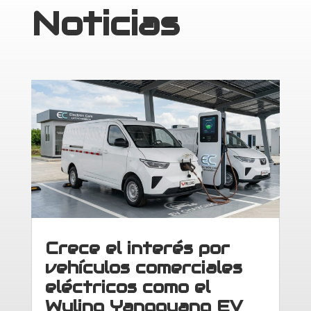
Noticias
Crece el interés por
vehículos comerciales
eléctricos como el
Wuling Yangguang EV