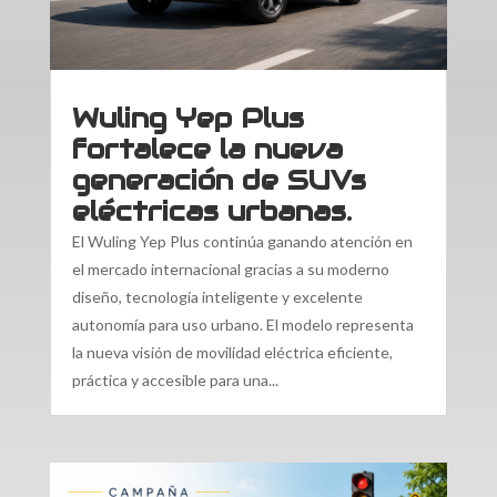
Wuling Yep Plus
fortalece la nueva
generación de SUVs
eléctricas urbanas.
El Wuling Yep Plus continúa ganando atención en
el mercado internacional gracias a su moderno
diseño, tecnología inteligente y excelente
autonomía para uso urbano. El modelo representa
la nueva visión de movilidad eléctrica eficiente,
práctica y accesible para una...