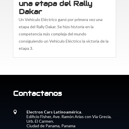
una etapa del Rally
Dakar
Un Vehículo Eléctrico ganó por primera vez una
etapa del Rally Dakar. Se hizo historia en la
competencia más compleja del mundo
consiguiendo un Vehículo Eléctrico la victoria de la
etapa 3.
Contactanos
Electron Cars Latinoamérica
.

Edificio Fisher, Ave. Ramón Arias con Vía Grecia,
Urb. El Carmen.
Ciudad de Panama, Panama