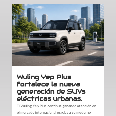
Wuling Yep Plus
fortalece la nueva
generación de SUVs
eléctricas urbanas.
El Wuling Yep Plus continúa ganando atención en
el mercado internacional gracias a su moderno