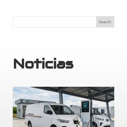
Noticias