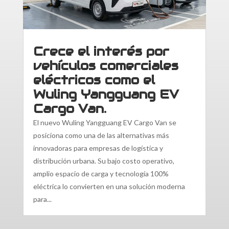
Crece el interés por
vehículos comerciales
eléctricos como el
Wuling Yangguang EV
Cargo Van.
El nuevo Wuling Yangguang EV Cargo Van se
posiciona como una de las alternativas más
innovadoras para empresas de logística y
distribución urbana. Su bajo costo operativo,
amplio espacio de carga y tecnología 100%
eléctrica lo convierten en una solución moderna
para...