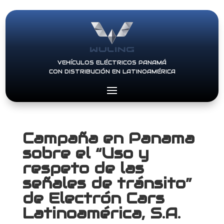
VEHÍCULOS ELÉCTRICOS PANAMÁ
CON DISTRIBUCIÓN EN LATINOAMÉRICA
Campaña en Panama
sobre el “Uso y
respeto de las
señales de tránsito”
de Electrón Cars
Latinoamérica, S.A.