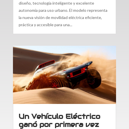
diseño, tecnología inteligente y excelente
autonomía para uso urbano. El modelo representa
la nueva visión de movilidad eléctrica eficiente,
práctica y accesible para una...
Un Vehículo Eléctrico
ganó por primera vez