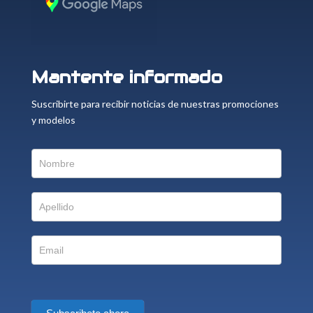
Mantente informado
Suscribirte para recibir noticias de nuestras promociones
y modelos
Suscriptor