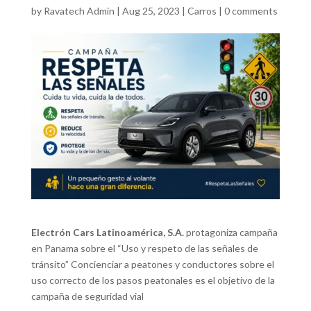
by
Ravatech Admin
|
Aug 25, 2023
|
Carros
|
0 comments
Electrón Cars Latinoamérica, S.A.
protagoniza campaña
en Panama sobre el “Uso y respeto de las señales de
tránsito” Concienciar a peatones y conductores sobre el
uso correcto de los pasos peatonales es el objetivo de la
campaña de seguridad vial