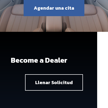
Agendar una cita
Become a Dealer
Llenar Solicitud