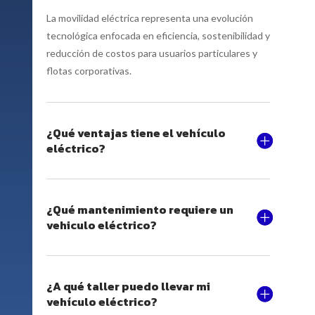
La movilidad eléctrica representa una evolución
tecnológica enfocada en eficiencia, sostenibilidad y
reducción de costos para usuarios particulares y
flotas corporativas.
¿Qué ventajas tiene el vehículo
eléctrico?
¿Qué mantenimiento requiere un
vehiculo eléctrico?
¿A qué taller puedo llevar mi
vehículo eléctrico?