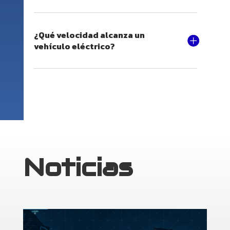
¿Qué velocidad alcanza un
vehículo eléctrico?
Noticias