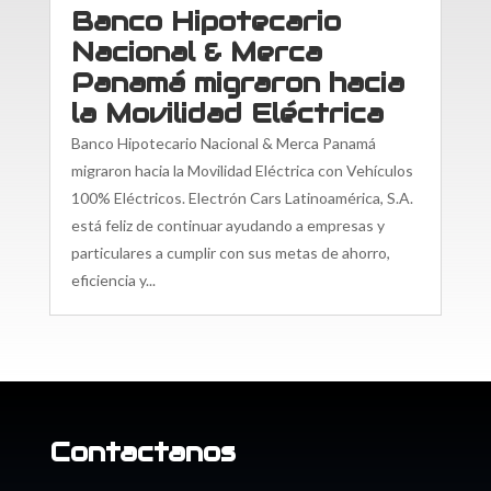
Banco Hipotecario
Nacional & Merca
Panamá migraron hacia
la Movilidad Eléctrica
Banco Hipotecario Nacional & Merca Panamá
migraron hacia la Movilidad Eléctrica con Vehículos
100% Eléctricos. Electrón Cars Latinoamérica, S.A.
está feliz de continuar ayudando a empresas y
particulares a cumplir con sus metas de ahorro,
eficiencia y...
Contactanos