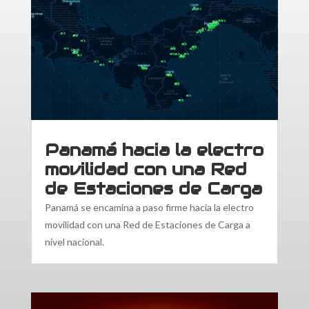
Panamá hacia la electro
movilidad con una Red
de Estaciones de Carga
Panamá se encamina a paso firme hacia la electro
movilidad con una Red de Estaciones de Carga a
nivel nacional.