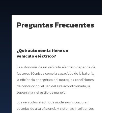
Preguntas Frecuentes
¿Qué autonomía tiene un
vehiculo eléctrico?
La autonomía de un vehículo eléctrico depende de
factores técnicos como la capacidad de la batería,
la eficiencia energética del motor, las condiciones
de conducción, el uso del aire acondicionado, la
topografía y el estilo de manejo.
Los vehículos eléctricos modernos incorporan
baterías de alta eficiencia y sistemas inteligentes