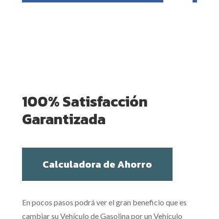
100% Satisfacción
Garantizada
Calculadora de Ahorro
En pocos pasos podrá ver el gran beneficio que es
cambiar su Vehículo de Gasolina por un Vehículo