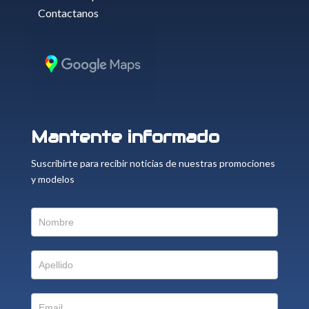
Contactanos
Mantente informado
Suscribirte para recibir noticias de nuestras promociones
y modelos
Suscriptor