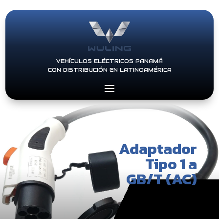
VEHÍCULOS ELÉCTRICOS PANAMÁ
CON DISTRIBUCIÓN EN LATINOAMÉRICA
Adaptador
Tipo 1 a
GB/T (AC)