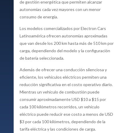
de gestión energética que permiten alcanzar
autonomías cada vez mayores con un menor
consumo de energía.
Los modelos comercializados por Electron Cars
Latinoamérica ofrecen autonomías aproximadas
que van desde los 200 km hasta más de 510 km por
carga, dependiendo del modelo y la configuración
de batería seleccionada.
Además de ofrecer una conducción silenciosa y
eficiente, los vehículos eléctricos permiten una
reducción significativa en el costo operativo diario.
Mientras un vehículo de combustión puede
consumir aproximadamente USD $10 a $15 por
cada 100 kilómetros recorridos, un vehículo
eléctrico puede reducir ese costo a menos de USD
$3 por cada 100 kilómetros, dependiendo de la
tarifa eléctrica y las condiciones de carga.