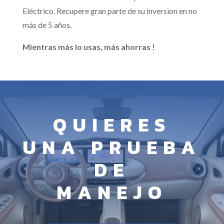
Eléctrico. Recupere gran parte de su inversion en no
más de 5 años.
Mientras más lo usas, más ahorras !
QUIERES
UNA PRUEBA
DE
MANEJO