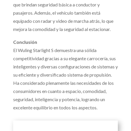
que brindan seguridad básica a conductor y
pasajeros. Además, el vehículo también está
equipado con radar y video de marcha atrás, lo que
mejora la comodidad y la seguridad al estacionar.
Conclusión
El Wuling Starlight S demuestra una sólida
competitividad gracias a su elegante carrocería, sus
inteligentes y diversas configuraciones de sistemas y
su eficiente y diversificado sistema de propulsión.
Ha considerado plenamente las necesidades de los
consumidores en cuanto a espacio, comodidad,
seguridad, inteligencia y potencia, logrando un
excelente equilibrio en todos los aspectos.