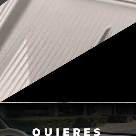
QUIERES