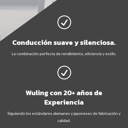
R
Conducción suave y silenciosa.
La combinación perfecta de rendimiento, eficiencia y estilo.
R
Wuling con 20+ años de
Experiencia
Siguiendo los estándares alemanes y japoneses de fabricación y
calidad.