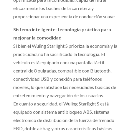
eficazmente los baches de la carretera y
proporcionar una experiencia de conducción suave.
Sistema inteligente: tecnología práctica para
mejorar la comodidad
Si bien el Wuling Starlight S prioriza la economía y la
practicidad, no ha sacrificado la tecnología. El
vehículo está equipado con una pantalla táctil
central de 8 pulgadas, compatible con Bluetooth,
conectividad USB y conexión para teléfonos
móviles, lo que satisface las necesidades básicas de
entretenimiento y navegación de los usuarios.
En cuanto a seguridad, el Wuling Starlight S está
equipado con sistema antibloqueo ABS, sistema
electrónico de distribución de la fuerza de frenado
EBD, doble airbag y otras características básicas