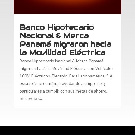
Banco Hipotecario
Nacional & Merca
Panamá migraron hacia
la Movilidad Eléctrica
Banco Hipotecario Nacional & Merca Panamá
migraron hacia la Movilidad Eléctrica con Vehículos
100% Eléctricos. Electrón Cars Latinoamérica, S.A.
está feliz de continuar ayudando a empresas y
particulares a cumplir con sus metas de ahorro,
eficiencia y...