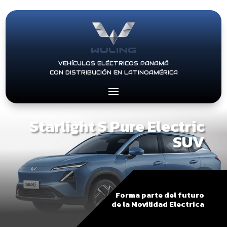
VEHÍCULOS ELÉCTRICOS PANAMÁ
CON DISTRIBUCIÓN EN LATINOAMÉRICA
Starlight S Pure Electric
SUV
Forma parte del futuro
de la Movilidad Electrica