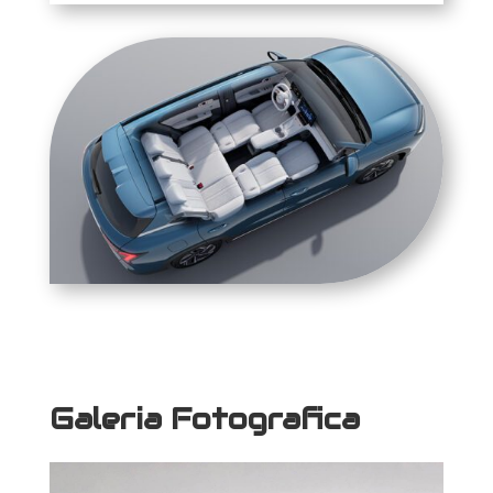
Galeria Fotografica