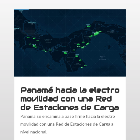
Panamá hacia la electro
movilidad con una Red
de Estaciones de Carga
Panamá se encamina a paso firme hacia la electro
movilidad con una Red de Estaciones de Carga a
nivel nacional.