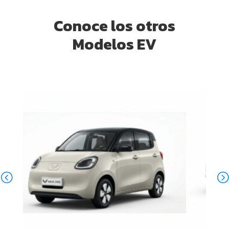
Conoce los otros
Modelos EV