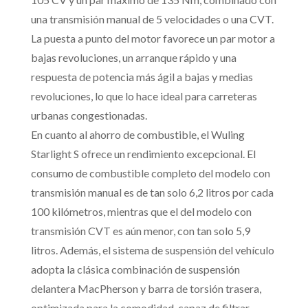
una transmisión manual de 5 velocidades o una CVT.
La puesta a punto del motor favorece un par motor a
bajas revoluciones, un arranque rápido y una
respuesta de potencia más ágil a bajas y medias
revoluciones, lo que lo hace ideal para carreteras
urbanas congestionadas.
En cuanto al ahorro de combustible, el Wuling
Starlight S ofrece un rendimiento excepcional. El
consumo de combustible completo del modelo con
transmisión manual es de tan solo 6,2 litros por cada
100 kilómetros, mientras que el del modelo con
transmisión CVT es aún menor, con tan solo 5,9
litros. Además, el sistema de suspensión del vehículo
adopta la clásica combinación de suspensión
delantera MacPherson y barra de torsión trasera,
optimizada para la comodidad, capaz de filtrar