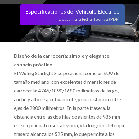
Especificaciones del Vehiculo Electrico
Descarga la Ficha Tecnica (PDF)
Diseño de la carrocería: simple y elegante,
espacio práctico.
El Wuling Starlight S se posiciona como un SUV de
tamaño mediano, con excelentes dimensiones de
carrocería: 4745/1890/1680 milímetros de largo,
ancho y alto respectivamente, y una distancia entre
ejes de 2800 milímetros. En la parte trasera, la
distancia entre las dos filas de asientos de 985 mm
es excepcional en su categoría, y la longitud del cojín
trasero alcanza los 525 mm, lo que permite a los