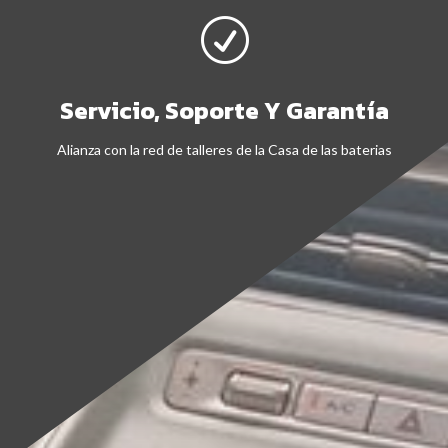
R
Servicio, Soporte Y Garantía
Alianza con la red de talleres de la Casa de las baterias